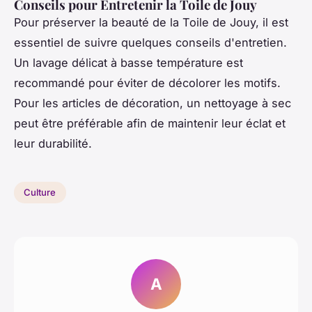
Conseils pour Entretenir la Toile de Jouy
Pour préserver la beauté de la Toile de Jouy, il est
essentiel de suivre quelques conseils d'entretien.
Un lavage délicat à basse température est
recommandé pour éviter de décolorer les motifs.
Pour les articles de décoration, un nettoyage à sec
peut être préférable afin de maintenir leur éclat et
leur durabilité.
Culture
A