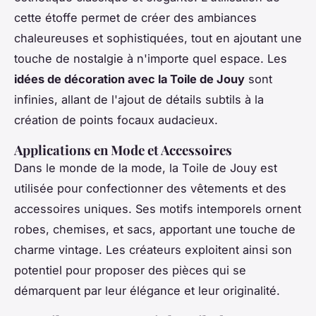
cette étoffe permet de créer des ambiances
chaleureuses et sophistiquées, tout en ajoutant une
touche de nostalgie à n'importe quel espace. Les
idées de décoration avec la Toile de Jouy
sont
infinies, allant de l'ajout de détails subtils à la
création de points focaux audacieux.
Applications en Mode et Accessoires
Dans le monde de la mode, la Toile de Jouy est
utilisée pour confectionner des vêtements et des
accessoires uniques. Ses motifs intemporels ornent
robes, chemises, et sacs, apportant une touche de
charme vintage. Les créateurs exploitent ainsi son
potentiel pour proposer des pièces qui se
démarquent par leur élégance et leur originalité.