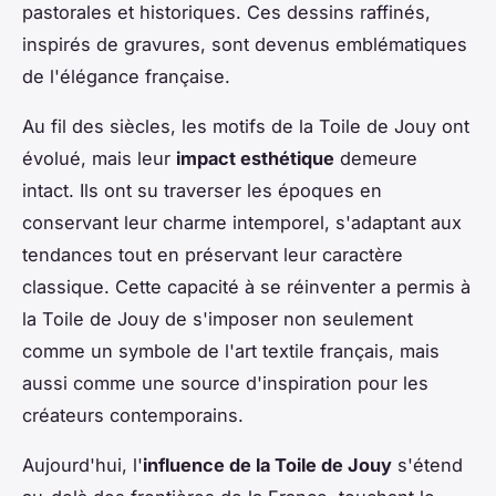
pastorales et historiques. Ces dessins raffinés,
inspirés de gravures, sont devenus emblématiques
de l'élégance française.
Au fil des siècles, les motifs de la Toile de Jouy ont
évolué, mais leur
impact esthétique
demeure
intact. Ils ont su traverser les époques en
conservant leur charme intemporel, s'adaptant aux
tendances tout en préservant leur caractère
classique. Cette capacité à se réinventer a permis à
la Toile de Jouy de s'imposer non seulement
comme un symbole de l'art textile français, mais
aussi comme une source d'inspiration pour les
créateurs contemporains.
Aujourd'hui, l'
influence de la Toile de Jouy
s'étend