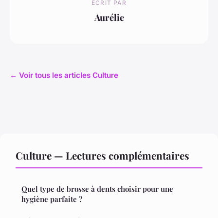
ECRIT PAR
Aurélie
← Voir tous les articles Culture
Culture — Lectures complémentaires
Quel type de brosse à dents choisir pour une
hygiène parfaite ?