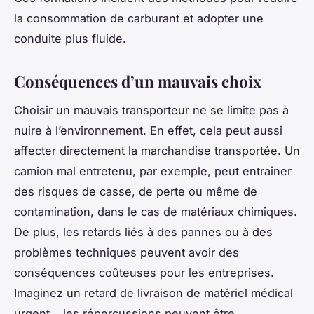
la consommation de carburant et adopter une
conduite plus fluide.
Conséquences d’un mauvais choix
Choisir un mauvais transporteur ne se limite pas à
nuire à l’environnement. En effet, cela peut aussi
affecter directement la marchandise transportée. Un
camion mal entretenu, par exemple, peut entraîner
des risques de casse, de perte ou même de
contamination, dans le cas de matériaux chimiques.
De plus, les retards liés à des pannes ou à des
problèmes techniques peuvent avoir des
conséquences coûteuses pour les entreprises.
Imaginez un retard de livraison de matériel médical
urgent… les répercussions peuvent être