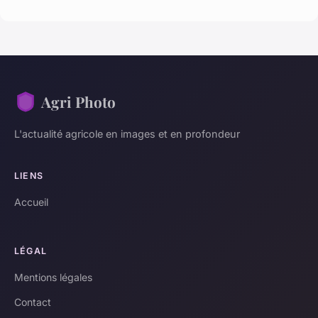
Agri Photo
L'actualité agricole en images et en profondeur
LIENS
Accueil
LÉGAL
Mentions légales
Contact