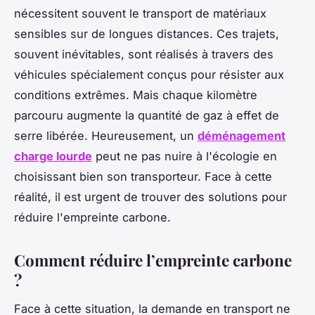
nécessitent souvent le transport de matériaux
sensibles sur de longues distances. Ces trajets,
souvent inévitables, sont réalisés à travers des
véhicules spécialement conçus pour résister aux
conditions extrêmes. Mais chaque kilomètre
parcouru augmente la quantité de gaz à effet de
serre libérée. Heureusement, un
déménagement
charge lourde
peut ne pas nuire à l'écologie en
choisissant bien son transporteur. Face à cette
réalité, il est urgent de trouver des solutions pour
réduire l'empreinte carbone.
Comment réduire l’empreinte carbone
?
Face à cette situation, la demande en transport ne