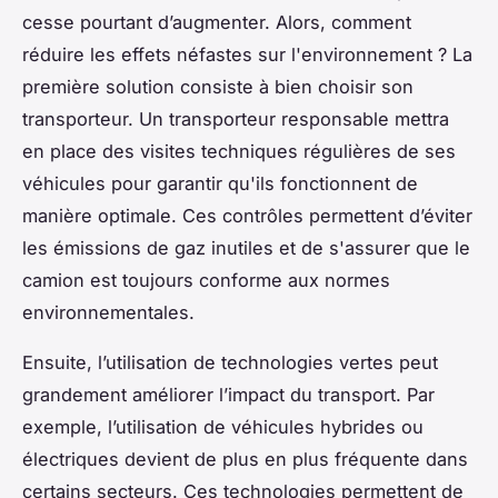
cesse pourtant d’augmenter. Alors, comment
réduire les effets néfastes sur l'environnement ? La
première solution consiste à bien choisir son
transporteur. Un transporteur responsable mettra
en place des visites techniques régulières de ses
véhicules pour garantir qu'ils fonctionnent de
manière optimale. Ces contrôles permettent d’éviter
les émissions de gaz inutiles et de s'assurer que le
camion est toujours conforme aux normes
environnementales.
Ensuite, l’utilisation de technologies vertes peut
grandement améliorer l’impact du transport. Par
exemple, l’utilisation de véhicules hybrides ou
électriques devient de plus en plus fréquente dans
certains secteurs. Ces technologies permettent de