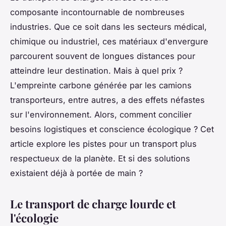
composante incontournable de nombreuses
industries. Que ce soit dans les secteurs médical,
chimique ou industriel, ces matériaux d'envergure
parcourent souvent de longues distances pour
atteindre leur destination. Mais à quel prix ?
L'empreinte carbone générée par les camions
transporteurs, entre autres, a des effets néfastes
sur l'environnement. Alors, comment concilier
besoins logistiques et conscience écologique ? Cet
article explore les pistes pour un transport plus
respectueux de la planète. Et si des solutions
existaient déjà à portée de main ?
Le transport de charge lourde et
l'écologie