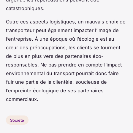
catastrophiques.
Outre ces aspects logistiques, un mauvais choix de
transporteur peut également impacter l’image de
l’entreprise. À une époque où l’écologie est au
cœur des préoccupations, les clients se tournent
de plus en plus vers des partenaires éco-
responsables. Ne pas prendre en compte l’impact
environnemental du transport pourrait donc faire
fuir une partie de la clientèle, soucieuse de
l’empreinte écologique de ses partenaires
commerciaux.
Société