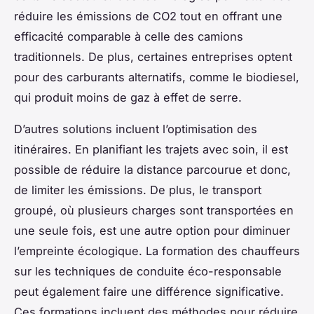
réduire les émissions de CO2 tout en offrant une
efficacité comparable à celle des camions
traditionnels. De plus, certaines entreprises optent
pour des carburants alternatifs, comme le biodiesel,
qui produit moins de gaz à effet de serre.
D’autres solutions incluent l’optimisation des
itinéraires. En planifiant les trajets avec soin, il est
possible de réduire la distance parcourue et donc,
de limiter les émissions. De plus, le transport
groupé, où plusieurs charges sont transportées en
une seule fois, est une autre option pour diminuer
l’empreinte écologique. La formation des chauffeurs
sur les techniques de conduite éco-responsable
peut également faire une différence significative.
Ces formations incluent des méthodes pour réduire