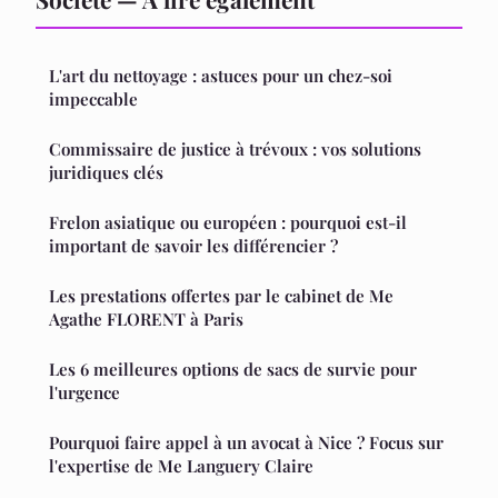
L'art du nettoyage : astuces pour un chez-soi
impeccable
Commissaire de justice à trévoux : vos solutions
juridiques clés
Frelon asiatique ou européen : pourquoi est-il
important de savoir les différencier ?
Les prestations offertes par le cabinet de Me
Agathe FLORENT à Paris
Les 6 meilleures options de sacs de survie pour
l'urgence
Pourquoi faire appel à un avocat à Nice ? Focus sur
l'expertise de Me Languery Claire