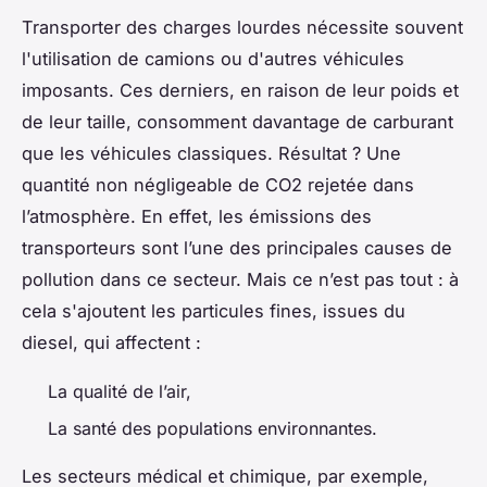
Transporter des charges lourdes nécessite souvent
l'utilisation de camions ou d'autres véhicules
imposants. Ces derniers, en raison de leur poids et
de leur taille, consomment davantage de carburant
que les véhicules classiques. Résultat ? Une
quantité non négligeable de CO2 rejetée dans
l’atmosphère. En effet, les émissions des
transporteurs sont l’une des principales causes de
pollution dans ce secteur. Mais ce n’est pas tout : à
cela s'ajoutent les particules fines, issues du
diesel, qui affectent :
La qualité de l’air,
La santé des populations environnantes.
Les secteurs médical et chimique, par exemple,