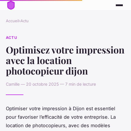
Accueil
›
Actu
ACTU
Optimisez votre impression
avec la location
photocopieur dijon
Camille — 20 octobre 2025 — 7 min de lecture
Optimiser votre impression à Dijon est essentiel
pour favoriser l’efficacité de votre entreprise. La
location de photocopieurs, avec des modèles