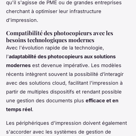
qu'il s'agisse de PME ou de grandes entreprises
cherchant à optimiser leur infrastructure
d'impression.
Compatibilité des photocopieurs avec les
besoins technologiques modernes
Avec l'évolution rapide de la technologie,
l'
adaptabilité des photocopieurs aux solutions
modernes
est devenue impérative. Les modèles
récents intègrent souvent la possibilité d’interagir
avec des solutions cloud, facilitant l'impression à
partir de multiples dispositifs et rendant possible
une gestion des documents plus
efficace et en
temps réel
.
Les périphériques d'impression doivent également
s'accorder avec les systèmes de gestion de