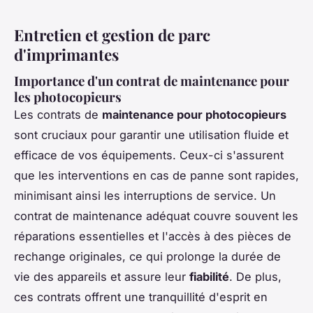
Entretien et gestion de parc
d'imprimantes
Importance d'un contrat de maintenance pour
les photocopieurs
Les contrats de
maintenance pour photocopieurs
sont cruciaux pour garantir une utilisation fluide et
efficace de vos équipements. Ceux-ci s'assurent
que les interventions en cas de panne sont rapides,
minimisant ainsi les interruptions de service. Un
contrat de maintenance adéquat couvre souvent les
réparations essentielles et l'accès à des pièces de
rechange originales, ce qui prolonge la durée de
vie des appareils et assure leur
fiabilité
. De plus,
ces contrats offrent une tranquillité d'esprit en