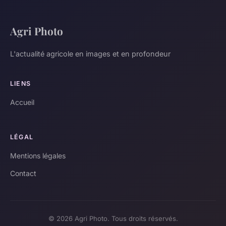
Agri Photo
L'actualité agricole en images et en profondeur
LIENS
Accueil
LÉGAL
Mentions légales
Contact
© 2026 Agri Photo. Tous droits réservés.