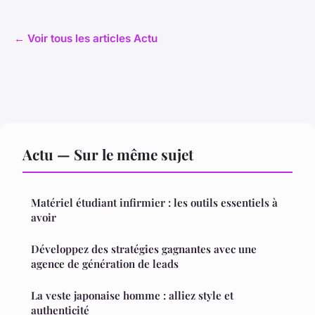
← Voir tous les articles Actu
Actu — Sur le même sujet
Matériel étudiant infirmier : les outils essentiels à
avoir
Développez des stratégies gagnantes avec une
agence de génération de leads
La veste japonaise homme : alliez style et
authenticité