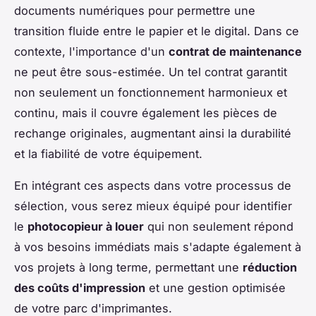
documents numériques pour permettre une
transition fluide entre le papier et le digital. Dans ce
contexte, l'importance d'un
contrat de maintenance
ne peut être sous-estimée. Un tel contrat garantit
non seulement un fonctionnement harmonieux et
continu, mais il couvre également les pièces de
rechange originales, augmentant ainsi la durabilité
et la fiabilité de votre équipement.
En intégrant ces aspects dans votre processus de
sélection, vous serez mieux équipé pour identifier
le
photocopieur à louer
qui non seulement répond
à vos besoins immédiats mais s'adapte également à
vos projets à long terme, permettant une
réduction
des coûts d'impression
et une gestion optimisée
de votre parc d'imprimantes.