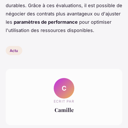
durables. Grâce à ces évaluations, il est possible de
négocier des contrats plus avantageux ou d'ajuster
les
paramètres de performance
pour optimiser
l'utilisation des ressources disponibles.
Actu
C
ECRIT PAR
Camille