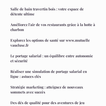
Salle de bain travertin bois : votre espace de
détente ultime
Améliorez l'air de vos restaurants grâce à la hotte à
charbon
Explorez les options de santé sur www.mutuelle
vaucluse.fr
Le portage salarial : un équilibre entre autonomie
et sécurité
Réaliser une simulation de portage salarial en
ligne : astuces clés
Stratégie marketing : atteignez de nouveaux
sommets avec succès
Des dés de qualité pour des aventures de jeu