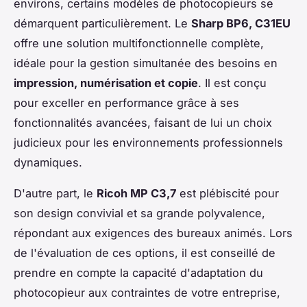
environs, certains modèles de photocopieurs se
démarquent particulièrement. Le
Sharp BP6, C31EU
offre une solution multifonctionnelle complète,
idéale pour la gestion simultanée des besoins en
impression, numérisation et copie
. Il est conçu
pour exceller en performance grâce à ses
fonctionnalités avancées, faisant de lui un choix
judicieux pour les environnements professionnels
dynamiques.
D'autre part, le
Ricoh MP C3,7
est plébiscité pour
son design convivial et sa grande polyvalence,
répondant aux exigences des bureaux animés. Lors
de l'évaluation de ces options, il est conseillé de
prendre en compte la capacité d'adaptation du
photocopieur aux contraintes de votre entreprise,