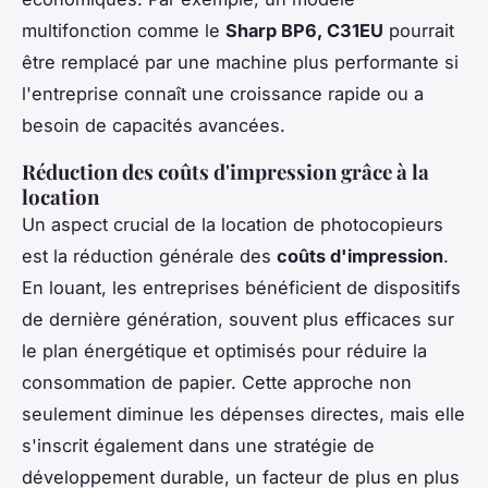
multifonction comme le
Sharp BP6, C31EU
pourrait
être remplacé par une machine plus performante si
l'entreprise connaît une croissance rapide ou a
besoin de capacités avancées.
Réduction des coûts d'impression grâce à la
location
Un aspect crucial de la location de photocopieurs
est la réduction générale des
coûts d'impression
.
En louant, les entreprises bénéficient de dispositifs
de dernière génération, souvent plus efficaces sur
le plan énergétique et optimisés pour réduire la
consommation de papier. Cette approche non
seulement diminue les dépenses directes, mais elle
s'inscrit également dans une stratégie de
développement durable, un facteur de plus en plus