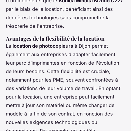
d'un modèle tel que le
Konica Minolta Bizhub C227
par le biais de la location, bénéficiant ainsi des
dernières technologies sans compromettre la
trésorerie de l'entreprise.
Avantages de la flexibilité de la location
La
location de photocopieurs
à Dijon permet
également aux entreprises d'adapter facilement
leur parc d’imprimantes en fonction de l'évolution
de leurs besoins. Cette flexibilité est cruciale,
notamment pour les PME, souvent confrontées à
des variations de leur volume de travail. En optant
pour la location, une entreprise peut facilement
mettre à jour son matériel ou même changer de
modèle à la fin de son contrat, en fonction des
nouvelles exigences technologiques ou
économiques. Par exemple, un modèle