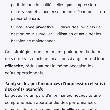
parti de fonctionnalités telles que l'impression
recto-verso et la numérisation pour économiser du
papier et encre.
Surveillance proactive
: Utiliser des logiciels de
gestion pour surveiller l'utilisation et anticiper les
besoins de maintenance.
Ces stratégies non seulement prolongent la durée
de vie de vos machines mais aussi augmentent leur
efficacité
, réduisant par la même occasion les
coûts opérationnels.
Analyse des performances d'impression et suivi
des coûts associés
La gestion d'un parc d'imprimantes nécessite une
compréhension approfondie des performances
d'impression et une
analyse détaillée
des coûts.