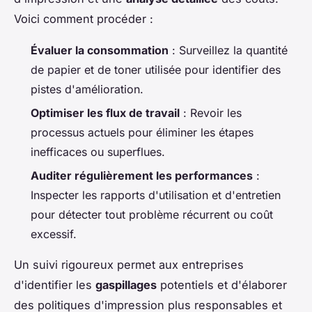
Voici comment procéder :
Évaluer la consommation
: Surveillez la quantité
de papier et de toner utilisée pour identifier des
pistes d'amélioration.
Optimiser les flux de travail
: Revoir les
processus actuels pour éliminer les étapes
inefficaces ou superflues.
Auditer régulièrement les performances
:
Inspecter les rapports d'utilisation et d'entretien
pour détecter tout problème récurrent ou coût
excessif.
Un suivi rigoureux permet aux entreprises
d'identifier les
gaspillages
potentiels et d'élaborer
des politiques d'impression plus responsables et