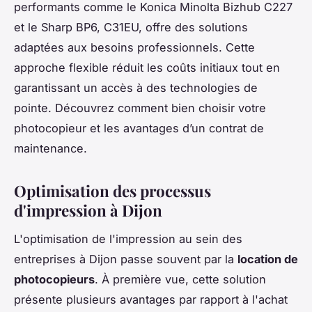
performants comme le Konica Minolta Bizhub C227
et le Sharp BP6, C31EU, offre des solutions
adaptées aux besoins professionnels. Cette
approche flexible réduit les coûts initiaux tout en
garantissant un accès à des technologies de
pointe. Découvrez comment bien choisir votre
photocopieur et les avantages d’un contrat de
maintenance.
Optimisation des processus
d'impression à Dijon
L'optimisation de l'impression au sein des
entreprises à Dijon passe souvent par la
location de
photocopieurs
. À première vue, cette solution
présente plusieurs avantages par rapport à l'achat