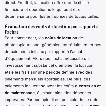
direct. En effet, la location offre une flexibilité
financière et opérationnelle qui peut être
déterminante pour les entreprises de toutes tailles.
Évaluation des coûts de location par rapport à
l'achat
Pour commencer, les
coûts de location
de
photocopieurs sont généralement réduits en termes
de paiements initiaux par rapport à l'achat
d'équipement. Alors que l'achat nécessite un
investissement substantiel d'emblée, la location
étale les frais sur une période définie avec des
paiements mensuels abordables. De plus, ces
paiements incluent souvent les coûts
d'entretien et
de maintenance
, éliminant ainsi des dépenses
imprévues. Par exemple, il est possible de se doter