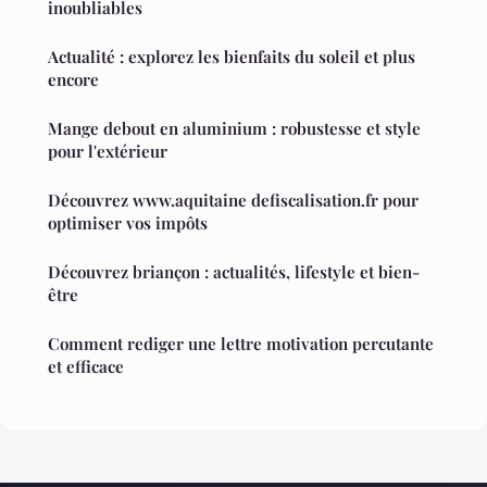
inoubliables
Actualité : explorez les bienfaits du soleil et plus
encore
Mange debout en aluminium : robustesse et style
pour l'extérieur
Découvrez www.aquitaine defiscalisation.fr pour
optimiser vos impôts
Découvrez briançon : actualités, lifestyle et bien-
être
Comment rediger une lettre motivation percutante
et efficace