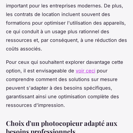
important pour les entreprises modernes. De plus,
les contrats de location incluent souvent des
formations pour optimiser l'utilisation des appareils,
ce qui conduit à un usage plus rationnel des
ressources et, par conséquent, à une réduction des
coûts associés.
Pour ceux qui souhaitent explorer davantage cette
option, il est envisageable de
voir ceci
pour
comprendre comment des solutions sur mesure
peuvent s'adapter à des besoins spécifiques,
garantissant ainsi une optimisation complète des
ressources d'impression.
Choix d'un photocopieur adapté aux
besoins professionnels