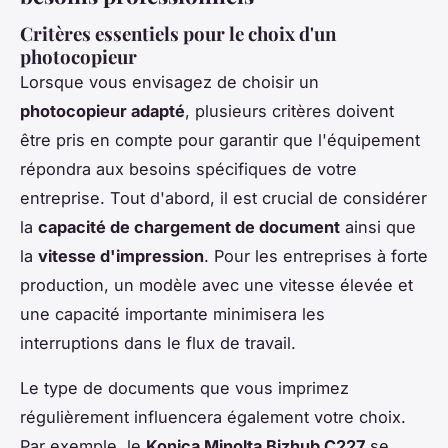
Critères essentiels pour le choix d'un
photocopieur
Lorsque vous envisagez de choisir un
photocopieur adapté
, plusieurs critères doivent
être pris en compte pour garantir que l'équipement
répondra aux besoins spécifiques de votre
entreprise. Tout d'abord, il est crucial de considérer
la
capacité de chargement de document
ainsi que
la
vitesse d'impression
. Pour les entreprises à forte
production, un modèle avec une vitesse élevée et
une capacité importante minimisera les
interruptions dans le flux de travail.
Le type de documents que vous imprimez
régulièrement influencera également votre choix.
Par exemple, le
Konica Minolta Bizhub C227
se