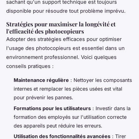
sachant qu'un support technique est toujours
disponible pour résoudre tout problème imprévu.
Stratégies pour maximiser la longévité et
l'efficacité des photocopieurs
Adopter des stratégies efficaces pour optimiser
l'usage des photocopieurs est essentiel dans un
environnement professionnel. Voici quelques
conseils pratiques :
Maintenance régulière
: Nettoyer les composants
internes et remplacer les pièces usées est vital
pour prévenir les pannes.
Formations pour les utilisateurs
: Investir dans la
formation des employés sur l'utilisation correcte
des appareils peut réduire les erreurs.
Utilisation des fonctionnalités avancées
: Tirer