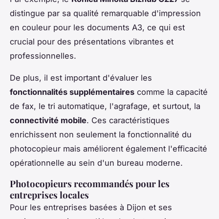
distingue par sa qualité remarquable d'impression
en couleur pour les documents A3, ce qui est
crucial pour des présentations vibrantes et
professionnelles.
De plus, il est important d'évaluer les
fonctionnalités supplémentaires
comme la capacité
de fax, le tri automatique, l'agrafage, et surtout, la
connectivité mobile
. Ces caractéristiques
enrichissent non seulement la fonctionnalité du
photocopieur mais améliorent également l'efficacité
opérationnelle au sein d'un bureau moderne.
Photocopieurs recommandés pour les
entreprises locales
Pour les entreprises basées à Dijon et ses